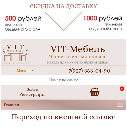
VIT-Мебель
Интернет магазин
МЕБЕЛЬ ДЛЯ КУХНИ ПО НИЗКИМ ЦЕНАМ
+7(927) 363-04-90
Москва
Войти
0
Регистрация
Переход по внешней ссылке