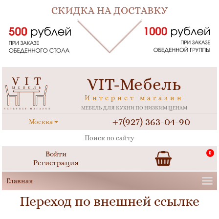
VIT-Мебель
Интернет магазин
МЕБЕЛЬ ДЛЯ КУХНИ ПО НИЗКИМ ЦЕНАМ
+7(927) 363-04-90
Москва
Войти
0
Регистрация
Переход по внешней ссылке