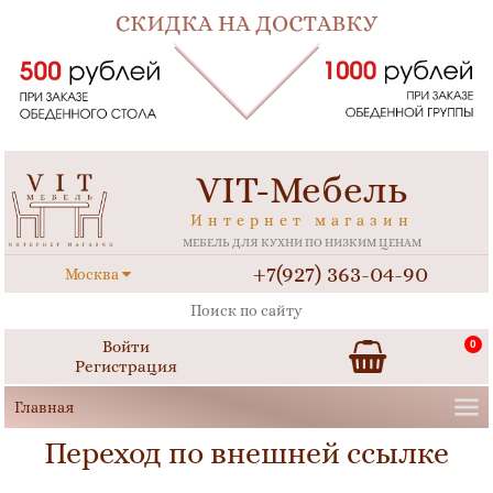
VIT-Мебель
Интернет магазин
МЕБЕЛЬ ДЛЯ КУХНИ ПО НИЗКИМ ЦЕНАМ
+7(927) 363-04-90
Москва
Войти
0
Регистрация
Переход по внешней ссылке