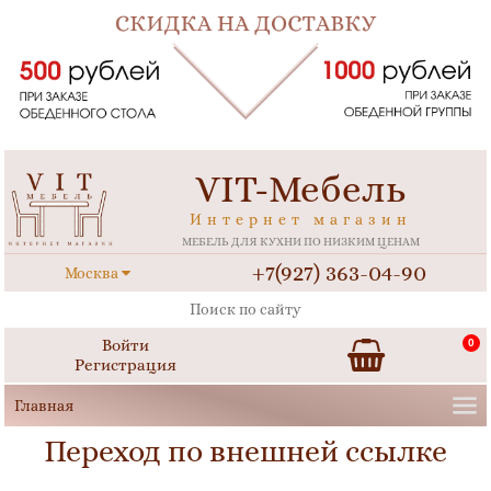
VIT-Мебель
Интернет магазин
МЕБЕЛЬ ДЛЯ КУХНИ ПО НИЗКИМ ЦЕНАМ
+7(927) 363-04-90
Москва
Войти
0
Регистрация
Переход по внешней ссылке