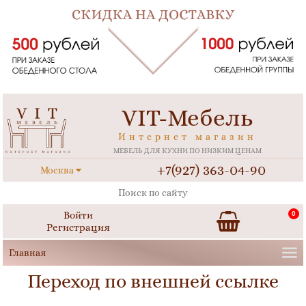
VIT-Мебель
Интернет магазин
МЕБЕЛЬ ДЛЯ КУХНИ ПО НИЗКИМ ЦЕНАМ
+7(927) 363-04-90
Москва
Войти
0
Регистрация
Переход по внешней ссылке