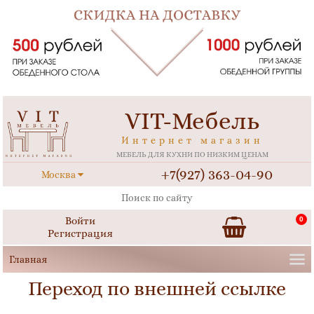
VIT-Мебель
Интернет магазин
МЕБЕЛЬ ДЛЯ КУХНИ ПО НИЗКИМ ЦЕНАМ
+7(927) 363-04-90
Москва
Войти
0
Регистрация
Переход по внешней ссылке