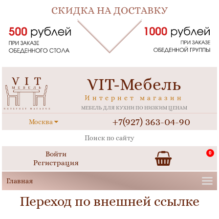
VIT-Мебель
Интернет магазин
МЕБЕЛЬ ДЛЯ КУХНИ ПО НИЗКИМ ЦЕНАМ
+7(927) 363-04-90
Москва
Войти
0
Регистрация
Переход по внешней ссылке