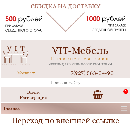
VIT-Мебель
Интернет магазин
МЕБЕЛЬ ДЛЯ КУХНИ ПО НИЗКИМ ЦЕНАМ
+7(927) 363-04-90
Москва
Войти
0
Регистрация
Переход по внешней ссылке