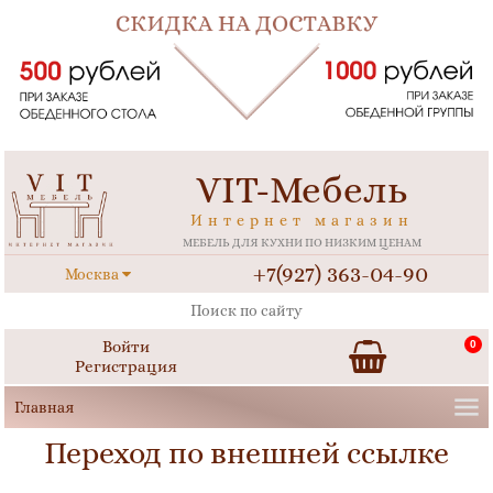
VIT-Мебель
Интернет магазин
МЕБЕЛЬ ДЛЯ КУХНИ ПО НИЗКИМ ЦЕНАМ
+7(927) 363-04-90
Москва
Войти
0
Регистрация
Переход по внешней ссылке