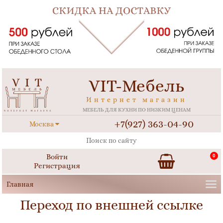
VIT-Мебель
Интернет магазин
МЕБЕЛЬ ДЛЯ КУХНИ ПО НИЗКИМ ЦЕНАМ
+7(927) 363-04-90
Москва
Войти
0
Регистрация
Переход по внешней ссылке