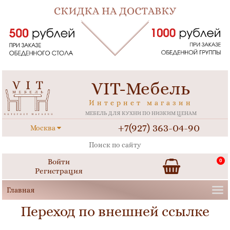
VIT-Мебель
Интернет магазин
МЕБЕЛЬ ДЛЯ КУХНИ ПО НИЗКИМ ЦЕНАМ
+7(927) 363-04-90
Москва
Войти
0
Регистрация
Переход по внешней ссылке