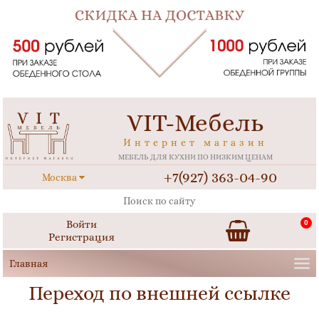
VIT-Мебель
Интернет магазин
МЕБЕЛЬ ДЛЯ КУХНИ ПО НИЗКИМ ЦЕНАМ
+7(927) 363-04-90
Москва
Войти
0
Регистрация
Переход по внешней ссылке