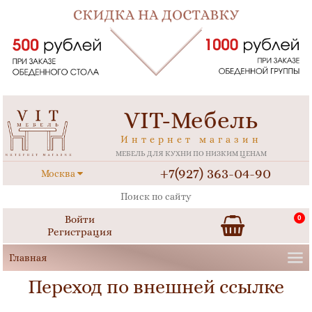
VIT-Мебель
Интернет магазин
МЕБЕЛЬ ДЛЯ КУХНИ ПО НИЗКИМ ЦЕНАМ
+7(927) 363-04-90
Москва
Войти
0
Регистрация
Переход по внешней ссылке