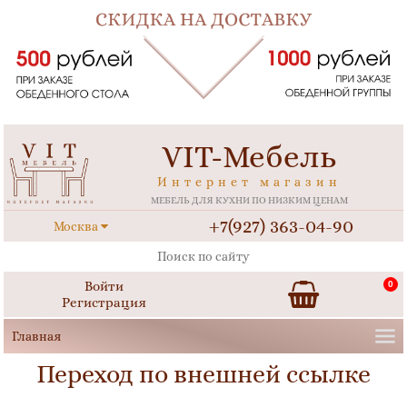
VIT-Мебель
Интернет магазин
МЕБЕЛЬ ДЛЯ КУХНИ ПО НИЗКИМ ЦЕНАМ
+7(927) 363-04-90
Москва
Войти
0
Регистрация
Переход по внешней ссылке