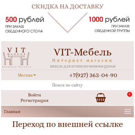
VIT-Мебель
Интернет магазин
МЕБЕЛЬ ДЛЯ КУХНИ ПО НИЗКИМ ЦЕНАМ
+7(927) 363-04-90
Москва
Войти
0
Регистрация
Переход по внешней ссылке