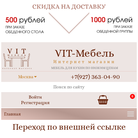
VIT-Мебель
Интернет магазин
МЕБЕЛЬ ДЛЯ КУХНИ ПО НИЗКИМ ЦЕНАМ
+7(927) 363-04-90
Москва
Войти
0
Регистрация
Переход по внешней ссылке