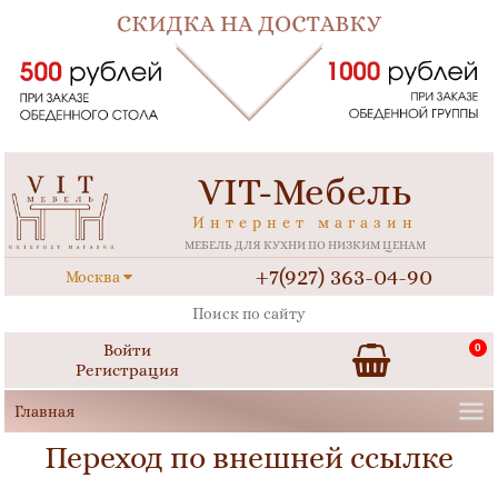
VIT-Мебель
Интернет магазин
МЕБЕЛЬ ДЛЯ КУХНИ ПО НИЗКИМ ЦЕНАМ
+7(927) 363-04-90
Москва
Войти
0
Регистрация
Переход по внешней ссылке