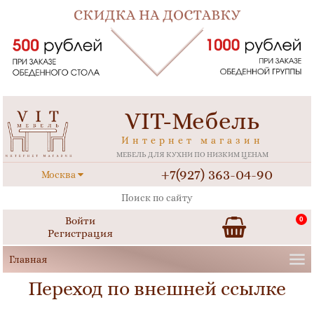
VIT-Мебель
Интернет магазин
МЕБЕЛЬ ДЛЯ КУХНИ ПО НИЗКИМ ЦЕНАМ
+7(927) 363-04-90
Москва
Войти
0
Регистрация
Переход по внешней ссылке