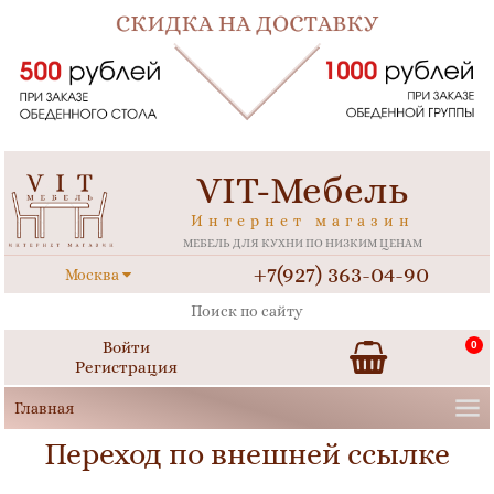
VIT-Мебель
Интернет магазин
МЕБЕЛЬ ДЛЯ КУХНИ ПО НИЗКИМ ЦЕНАМ
+7(927) 363-04-90
Москва
Войти
0
Регистрация
Переход по внешней ссылке