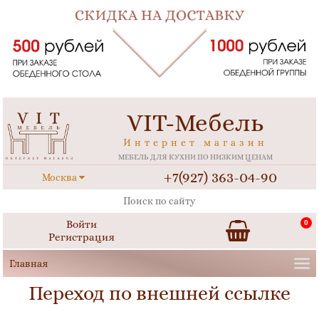
VIT-Мебель
Интернет магазин
МЕБЕЛЬ ДЛЯ КУХНИ ПО НИЗКИМ ЦЕНАМ
+7(927) 363-04-90
Москва
Войти
0
Регистрация
Переход по внешней ссылке