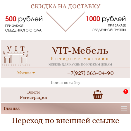
VIT-Мебель
Интернет магазин
МЕБЕЛЬ ДЛЯ КУХНИ ПО НИЗКИМ ЦЕНАМ
+7(927) 363-04-90
Москва
Войти
0
Регистрация
Переход по внешней ссылке