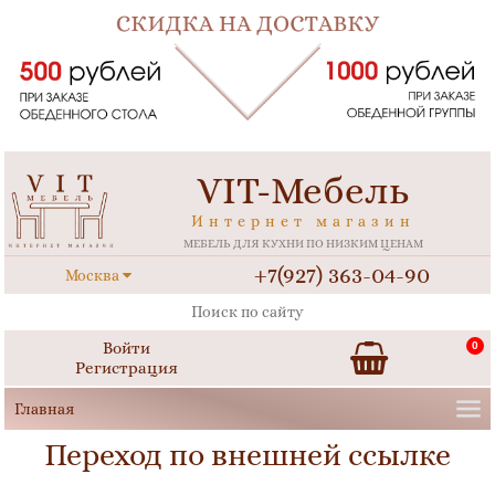
VIT-Мебель
Интернет магазин
МЕБЕЛЬ ДЛЯ КУХНИ ПО НИЗКИМ ЦЕНАМ
+7(927) 363-04-90
Москва
Войти
0
Регистрация
Переход по внешней ссылке