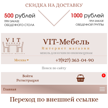
VIT-Мебель
Интернет магазин
МЕБЕЛЬ ДЛЯ КУХНИ ПО НИЗКИМ ЦЕНАМ
+7(927) 363-04-90
Москва
Войти
0
Регистрация
Переход по внешней ссылке