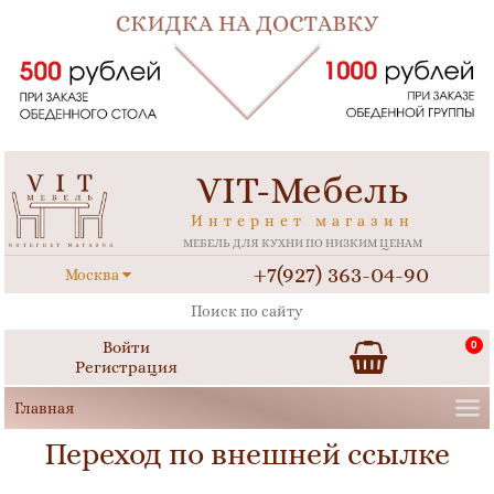
VIT-Мебель
Интернет магазин
МЕБЕЛЬ ДЛЯ КУХНИ ПО НИЗКИМ ЦЕНАМ
+7(927) 363-04-90
Москва
Войти
0
Регистрация
Переход по внешней ссылке