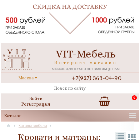
VIT-Мебель
Интернет магазин
МЕБЕЛЬ ДЛЯ КУХНИ ПО НИЗКИМ ЦЕНАМ
+7(927) 363-04-90
Москва
Войти
0
Регистрация
Каталог мебели
Кровати и матрацы: