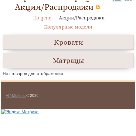
Акции/Распродажи
По цене
Акции/Распродажи
Популярные модели
Кровати
Матрацы
Нет товаров для отображения
VIT-Мебель
© 2026