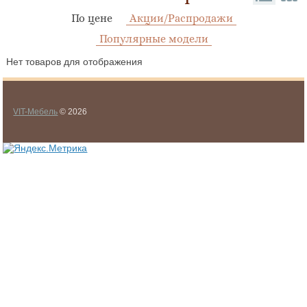
По цене
Акции/Распродажи
Популярные модели
Нет товаров для отображения
VIT-Мебель
© 2026