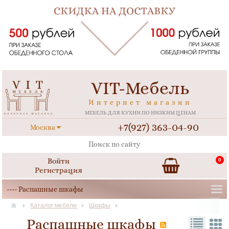
VIT-Мебель
Интернет магазин
МЕБЕЛЬ ДЛЯ КУХНИ ПО НИЗКИМ ЦЕНАМ
+7(927) 363-04-90
Москва
Войти
0
Регистрация
Каталог мебели
Шкафы
Распашные шкафы