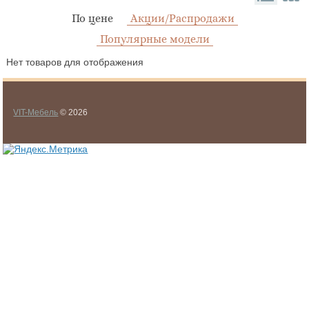
По цене
Акции/Распродажи
Популярные модели
Нет товаров для отображения
VIT-Мебель
© 2026