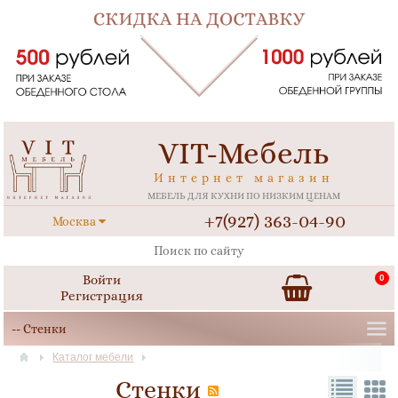
VIT-Мебель
Интернет магазин
МЕБЕЛЬ ДЛЯ КУХНИ ПО НИЗКИМ ЦЕНАМ
+7(927) 363-04-90
Москва
Войти
0
Регистрация
Каталог мебели
Стенки