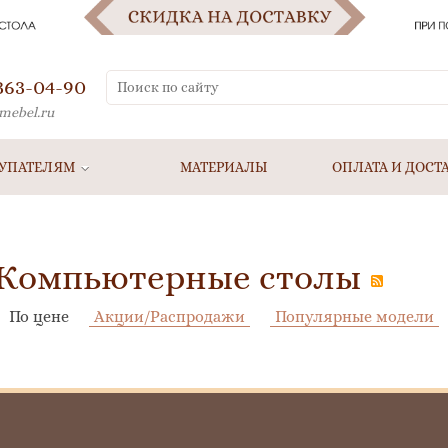
 363-04-90
mebel.ru
УПАТЕЛЯМ
МАТЕРИАЛЫ
ОПЛАТА И ДОСТ
Компьютерные столы
По цене
Акции/Распродажи
Популярные модели