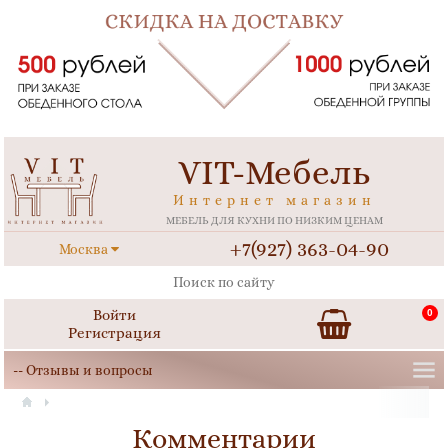
VIT-Мебель
Интернет магазин
МЕБЕЛЬ ДЛЯ КУХНИ ПО НИЗКИМ ЦЕНАМ
+7(927) 363-04-90
Москва
Войти
0
Регистрация
Комментарии