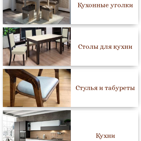
Кухонные уголки
Столы для кухни
Стулья и табуреты
Кухни