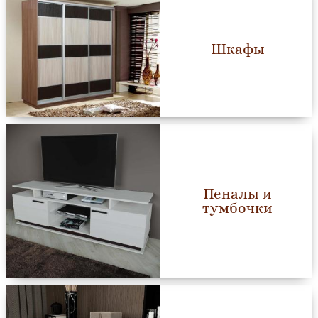
Шкафы
Пеналы и
тумбочки