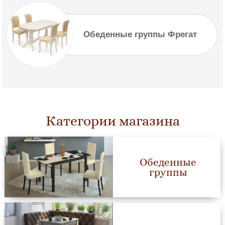
Обеденные группы Фрегат
Категории магазина
Обеденные
группы