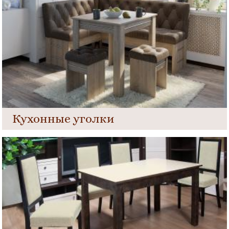
Кухонные уголки