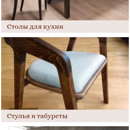
Столы для кухни
Стулья и табуреты