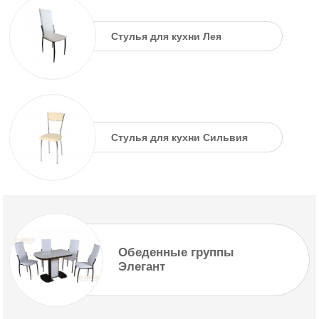
Стулья для кухни Лея
Стулья для кухни Сильвия
Обеденные группы
Элегант