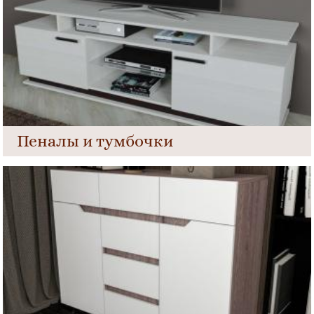
Пеналы и тумбочки