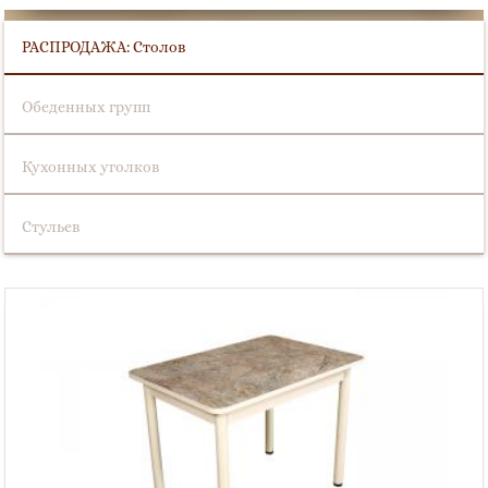
РАСПРОДАЖА: Столов
Обеденных групп
Кухонных уголков
Стульев