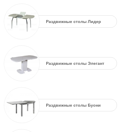
Раздвижные столы Лидер
Раздвижные столы Элегант
Раздвижные столы Буони