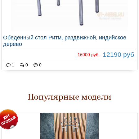
Обеденный стол Ритм, раздвижной, индийское
дерево
12190 руб.
16000 руб.
1
0
0
Популярные модели