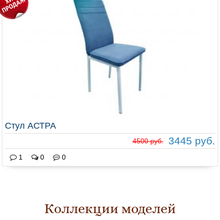
Стул АСТРА
3445 руб.
4500 руб.
1
0
0
Коллекции моделей