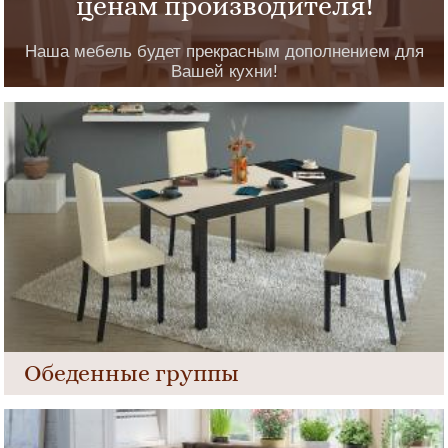
ценам производителя!
Наша мебель будет прекрасным дополнением для
Вашей кухни!
Обеденные группы