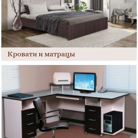
Кровати и матрацы