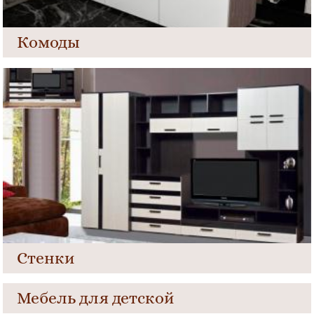
Комоды
Стенки
Мебель для детской