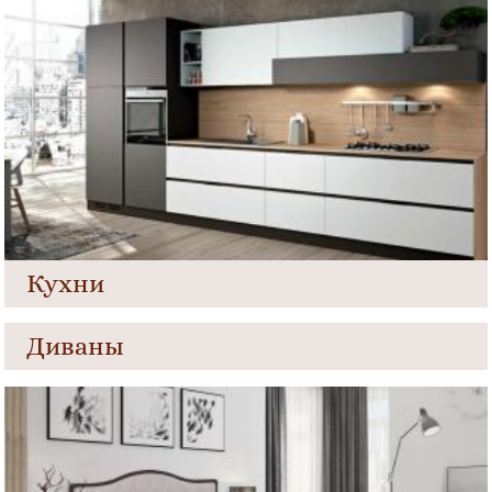
Кухни
Диваны