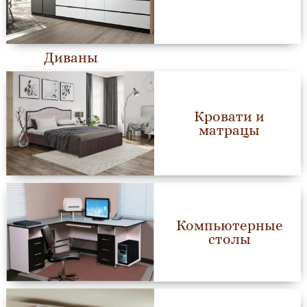
Диваны
Кровати и
матрацы
Компьютерные
столы