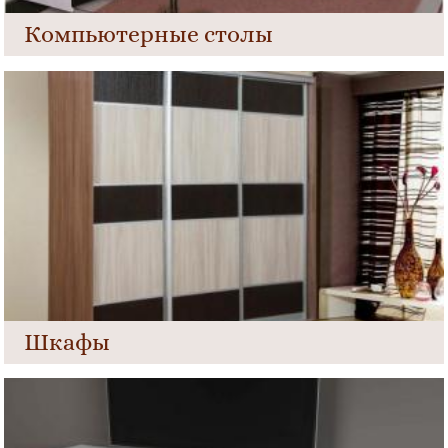
Компьютерные столы
Шкафы