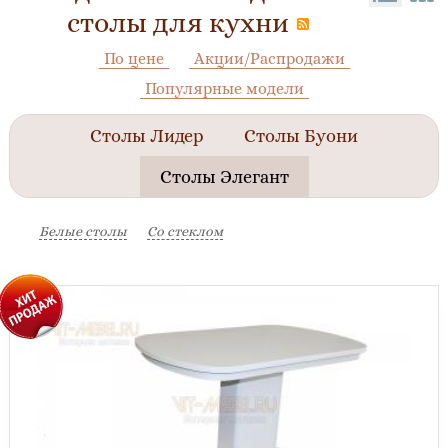
столы для кухни
По цене
Акции/Распродажи
Популярные модели
Столы Лидер
Столы Буони
Столы Элегант
Белые столы
Со стеклом