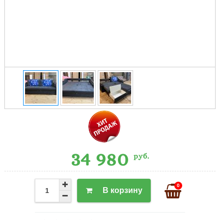
34 980
руб.
0
В корзину