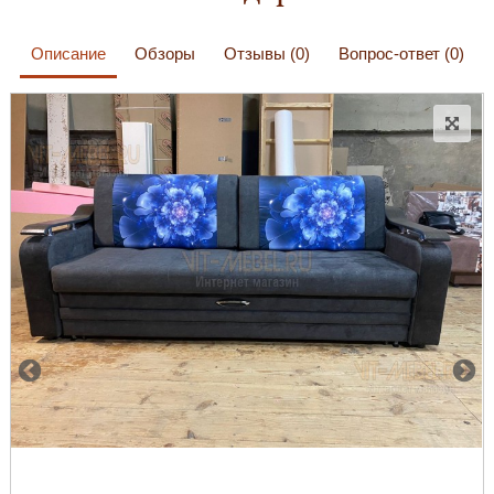
Описание
Обзоры
Отзывы (0)
Вопрос-ответ (0)