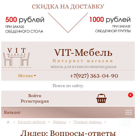
VIT-Мебель
Интернет магазин
МЕБЕЛЬ ДЛЯ КУХНИ ПО НИЗКИМ ЦЕНАМ
+7(927) 363-04-90
Москва
Войти
0
Регистрация
Каталог мебели
Диваны
Прямые диваны
Лидер: Вопросы-ответы