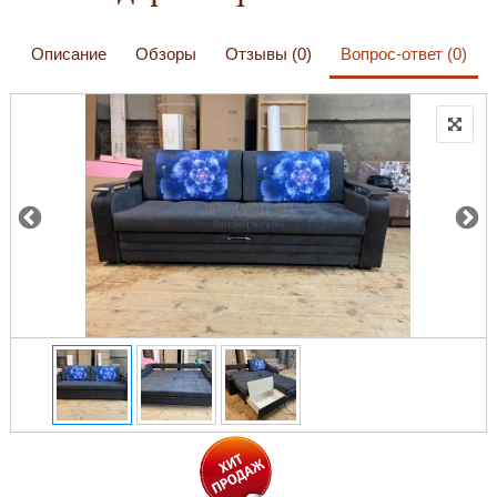
Описание
Обзоры
Отзывы (0)
Вопрос-ответ (0)