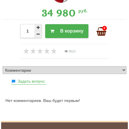
34 980
руб.
0
В корзину
8522
Задать вопрос
Нет комментариев. Ваш будет первым!