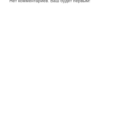
Нет комментариев. Ваш будет первым!