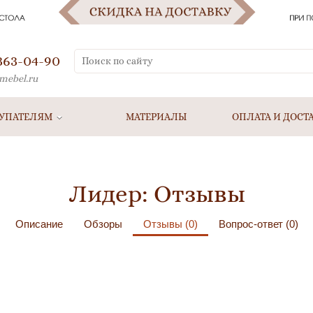
 363-04-90
mebel.ru
УПАТЕЛЯМ
МАТЕРИАЛЫ
ОПЛАТА И ДОСТ
Лидер: Отзывы
Описание
Обзоры
Отзывы (0)
Вопрос-ответ (0)