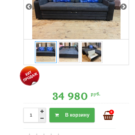
34 980
руб.
0
В корзину