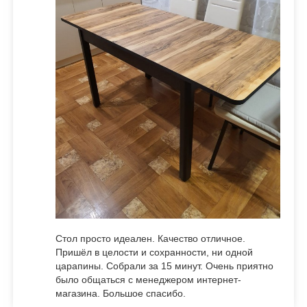
Стол просто идеален. Качество отличное.
Пришёл в целости и сохранности, ни одной
царапины. Собрали за 15 минут. Очень приятно
было общаться с менеджером интернет-
магазина. Большое спасибо.