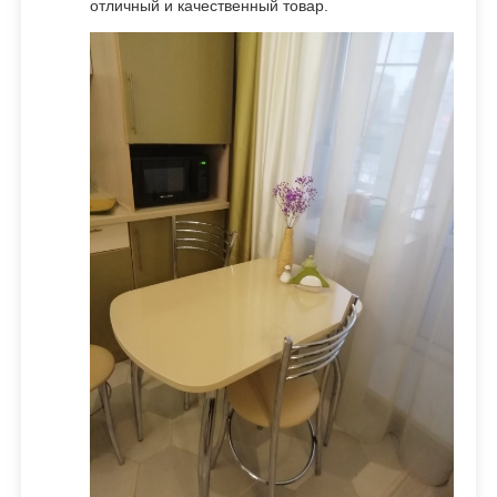
отличный и качественный товар.