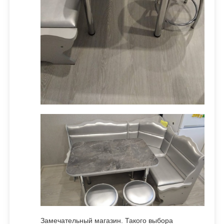
Замечательный магазин. Такого выбора