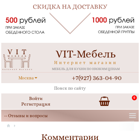
VIT-Мебель
Интернет магазин
МЕБЕЛЬ ДЛЯ КУХНИ ПО НИЗКИМ ЦЕНАМ
+7(927) 363-04-90
Москва
Войти
0
Регистрация
Комментарии