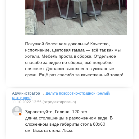
Покупкой более чем довольны! Качество,
исполнение, цветовая гамма — всё так как мы
хотели. Мебель проста в сборке. Отдельное
спасибо за видео по сборке, всё подробно
поясняет. Доставка выполнена в указанные
сроки. Ещё раз спасибо за качественный товар!
Администратор
→
Дельта поворотно-откидной (белый/
статуарио)
11.10.2022
13:55
(отредактировано)
Здравствуйте, Галина. 120 это
длина столешницы в разложенном виде. В
сложенном виде габариты стола 80х60
см. Высота стола 75см.