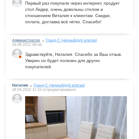
Первый раз покупали через интернет, продукт
стол Лидер, очень довольны столом и
отношением Виталия к клиентам. Скидки,
оплата, доставка всё чётко. Спасибо!
Администратор
→
Гранд-С (черный/дуб аляска)
29.06.2022
08:46
Здравствуйте, Наталия. Спасибо за Ваш отзыв.
Уверен он будет полезен для других
покупателей.
Наталия
→
Гранд-С (черный/дуб аляска)
28.06.2022
11:10
(отредактировано)