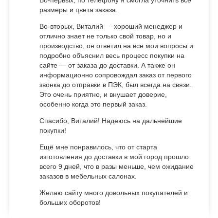
размеры и цвета заказа.
Во-вторых, Виталий — хороший менеджер и
отлично знает не только свой товар, но и
производство, он ответил на все мои вопросы и
подробно объяснил весь процесс покупки на
сайте — от заказа до доставки. А также он
информационно сопровождал заказ от первого
звонка до отправки в ПЭК, был всегда на связи.
Это очень приятно, и внушает доверие,
особенно когда это первый заказ.
Спасибо, Виталий! Надеюсь на дальнейшие
покупки!
Ещё мне понравилось, что от старта
изготовления до доставки в мой город прошло
всего 9 дней, что в разы меньше, чем ожидание
заказов в мебельных салонах.
Желаю сайту много довольных покупателей и
больших оборотов!