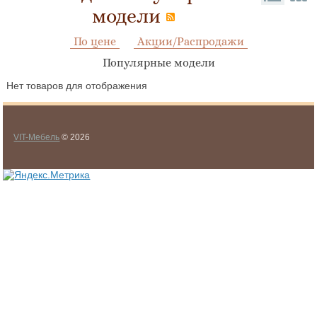
модели
По цене
Акции/Распродажи
Популярные модели
Нет товаров для отображения
VIT-Мебель
© 2026