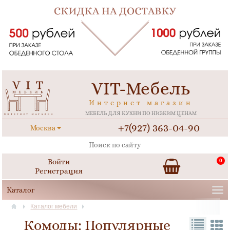
VIT-Мебель
Интернет магазин
МЕБЕЛЬ ДЛЯ КУХНИ ПО НИЗКИМ ЦЕНАМ
+7(927) 363-04-90
Москва
Войти
0
Регистрация
Каталог мебели
Комоды: Популярные