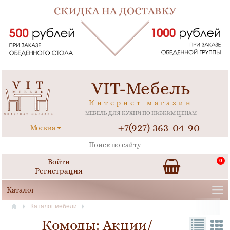
VIT-Мебель
Интернет магазин
МЕБЕЛЬ ДЛЯ КУХНИ ПО НИЗКИМ ЦЕНАМ
+7(927) 363-04-90
Москва
Войти
0
Регистрация
Каталог мебели
Комоды: Акции/