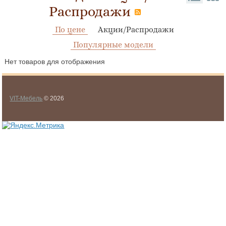
Распродажи
По цене
Акции/Распродажи
Популярные модели
Нет товаров для отображения
VIT-Мебель
© 2026