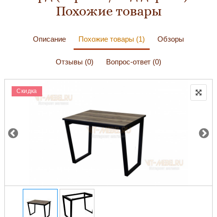
Похожие товары
Описание
Похожие товары (1)
Обзоры
Отзывы (0)
Вопрос-ответ (0)
Скидка