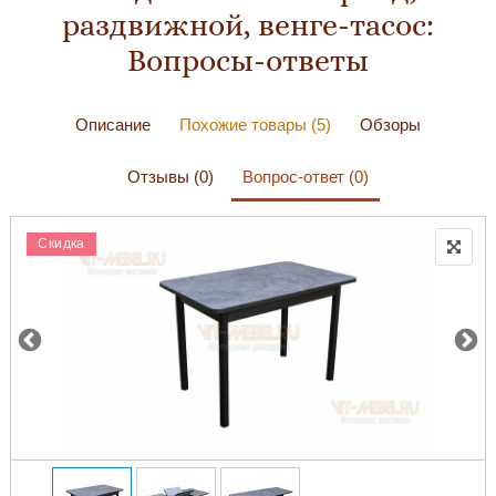
раздвижной, венге-тасос:
Вопросы-ответы
Описание
Похожие товары (5)
Обзоры
Отзывы (0)
Вопрос-ответ (0)
Скидка