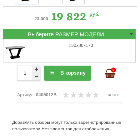
19 822
руб.
23 000
Выберите РАЗМЕР МОДЕЛИ
130х80х170
0
В корзину
Артикул:
0405012B
5031
Добавлять обзоры могут только зарегистрированные
пользователи Нет элементов для отображения