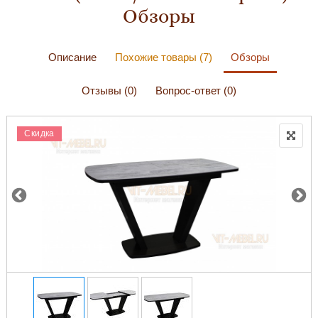
Обзоры
Описание
Похожие товары (7)
Обзоры
Отзывы (0)
Вопрос-ответ (0)
Скидка