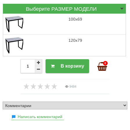
Выберите РАЗМЕР МОДЕЛИ
100х69
120х79
0
В корзину
9484
Написать комментарий