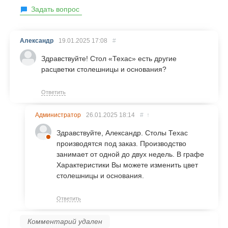
Задать вопрос
Александр
19.01.2025
17:08
#
Здравствуйте! Стол «Техас» есть другие
расцветки столешницы и основания?
Ответить
Администратор
26.01.2025
18:14
#
↑
Здравствуйте, Александр. Столы Техас
производятся под заказ. Производство
занимает от одной до двух недель. В графе
Характеристики Вы можете изменить цвет
столешницы и основания.
Ответить
Комментарий удален