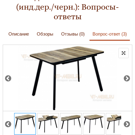
(инд.дер./черн.): Вопросы-
ответы
Описание
Обзоры
Отзывы (0)
Вопрос-ответ (3)