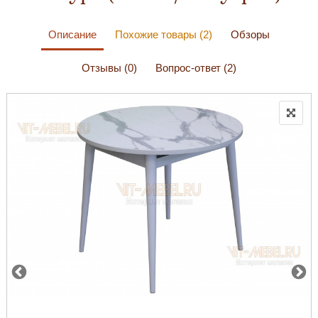
Описание
Похожие товары (2)
Обзоры
Отзывы (0)
Вопрос-ответ (2)