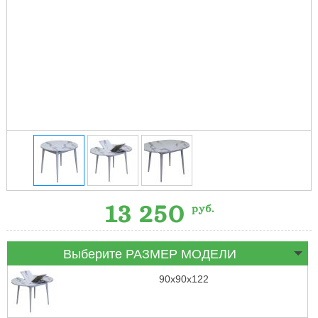
13 250
руб.
Выберите РАЗМЕР МОДЕЛИ
90х90х122