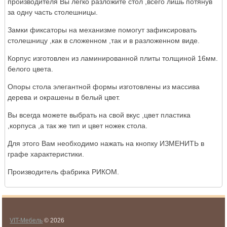
производителя Вы легко разложите стол ,всего лишь потянув
за одну часть столешницы.
Замки фиксаторы на механизме помогут зафиксировать
столешницу ,как в сложенном ,так и в разложенном виде.
Корпус изготовлен из ламинированной плиты толщиной 16мм.
белого цвета.
Опоры стола элегантной формы изготовлены из массива
дерева и окрашены в белый цвет.
Вы всегда можете выбрать на свой вкус ,цвет пластика
,корпуса ,а так же тип и цвет ножек стола.
Для этого Вам необходимо нажать на кнопку ИЗМЕНИТЬ в
графе характеристики.
Производитель фабрика РИКОМ.
VIT-Мебель
© 2026