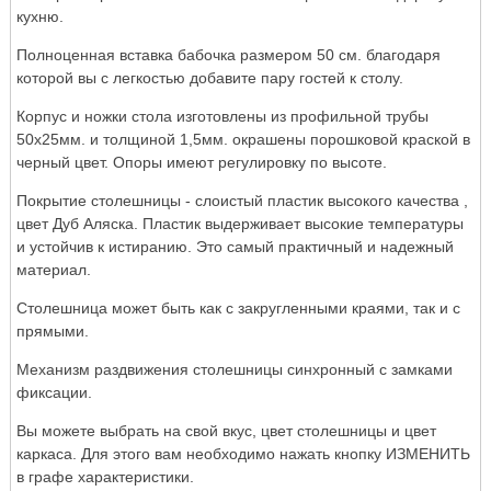
кухню.
Полноценная вставка бабочка размером 50 см. благодаря
которой вы с легкостью добавите пару гостей к столу.
Корпус и ножки стола изготовлены из профильной трубы
50х25мм. и толщиной 1,5мм. окрашены порошковой краской в
черный цвет. Опоры имеют регулировку по высоте.
Покрытие столешницы - слоистый пластик высокого качества ,
цвет Дуб Аляска. Пластик выдерживает высокие температуры
и устойчив к истиранию. Это самый практичный и надежный
материал.
Столешница может быть как с закругленными краями, так и с
прямыми.
Механизм раздвижения столешницы синхронный с замками
фиксации.
Вы можете выбрать на свой вкус, цвет столешницы и цвет
каркаса. Для этого вам необходимо нажать кнопку ИЗМЕНИТЬ
в графе характеристики.