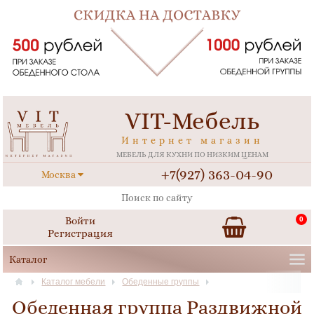
VIT-Мебель
Интернет магазин
МЕБЕЛЬ ДЛЯ КУХНИ ПО НИЗКИМ ЦЕНАМ
+7(927) 363-04-90
Москва
Войти
0
Регистрация
Каталог мебели
Обеденные группы
Обеденная группа Раздвижной