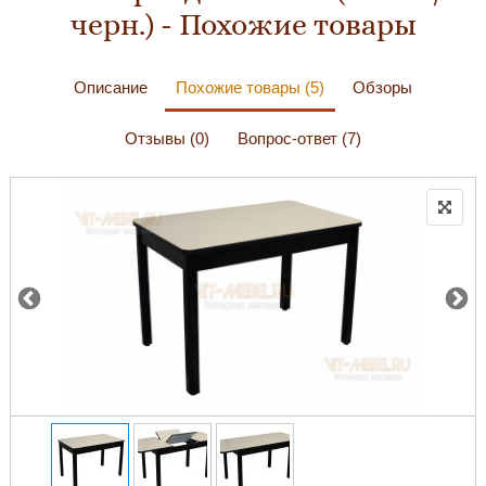
черн.) - Похожие товары
Описание
Похожие товары (5)
Обзоры
Отзывы (0)
Вопрос-ответ (7)