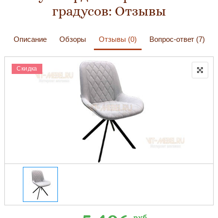
градусов: Отзывы
Описание
Обзоры
Отзывы (0)
Вопрос-ответ (7)
Скидка
руб.