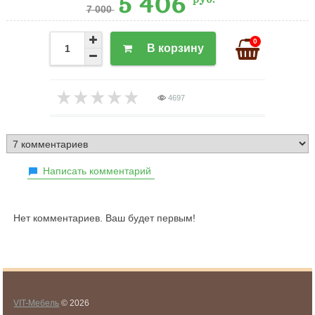
5 406
7 000
0
В корзину
4697
Написать комментарий
Нет комментариев. Ваш будет первым!
VIT-Мебель
© 2026