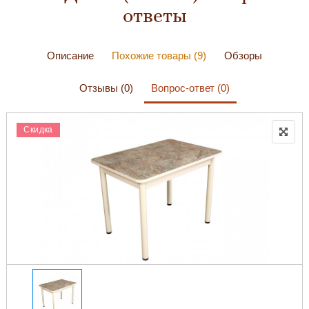
ответы
Описание
Похожие товары (9)
Обзоры
Отзывы (0)
Вопрос-ответ (0)
Скидка