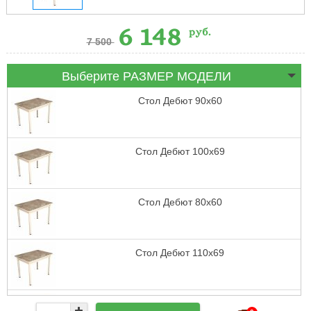
6 148
руб.
7 500
Выберите РАЗМЕР МОДЕЛИ
Стол Дебют 90х60
Стол Дебют 100х69
Стол Дебют 80х60
Стол Дебют 110х69
Стол Дебют 110х79