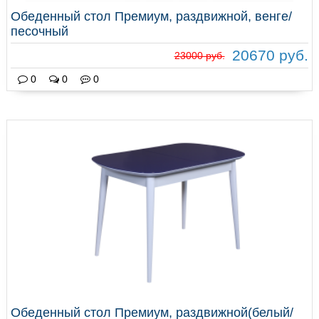
Обеденный стол Премиум, раздвижной, венге/
песочный
20670 руб.
23000 руб.
0
0
0
Обеденный стол Премиум, раздвижной(белый/