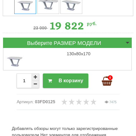
19 822
руб.
23 000
Выберите РАЗМЕР МОДЕЛИ
130х80х170
0
В корзину
Артикул:
03FD0125
7475
Добавлять обзоры могут только зарегистрированные
пользователи Нет элементов для отображения