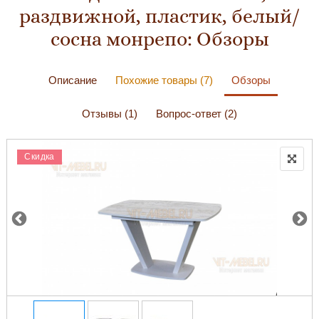
раздвижной, пластик, белый/
сосна монрепо: Обзоры
Описание
Похожие товары (7)
Обзоры
Отзывы (1)
Вопрос-ответ (2)
Скидка