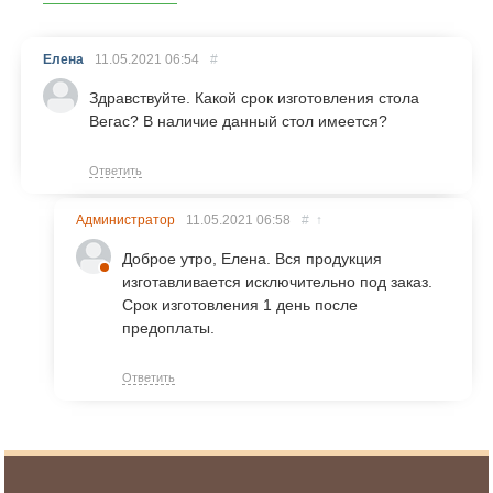
Елена
11.05.2021
06:54
#
Здравствуйте. Какой срок изготовления стола
Вегас? В наличие данный стол имеется?
Ответить
Администратор
11.05.2021
06:58
#
↑
Доброе утро, Елена. Вся продукция
изготавливается исключительно под заказ.
Срок изготовления 1 день после
предоплаты.
Ответить