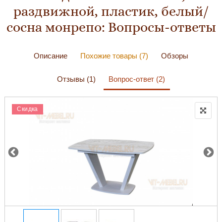
раздвижной, пластик, белый/
сосна монрепо: Вопросы-ответы
Описание
Похожие товары (7)
Обзоры
Отзывы (1)
Вопрос-ответ (2)
Скидка